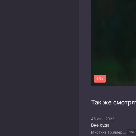
Так же смотря
45 мин, 2022
Вне суда
Мистика Триллер Китайские дорамы
16+