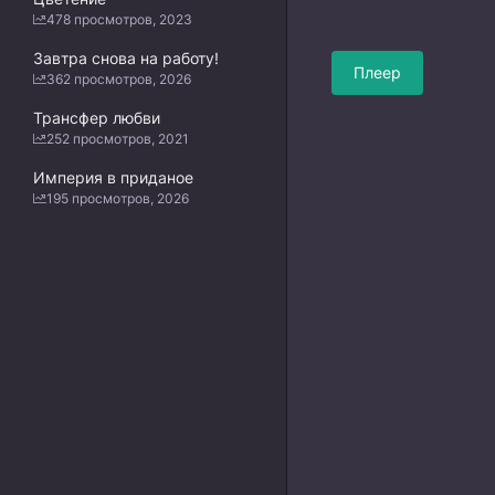
478 просмотров, 2023
Завтра снова на работу!
Плеер
362 просмотров, 2026
Трансфер любви
252 просмотров, 2021
Империя в приданое
195 просмотров, 2026