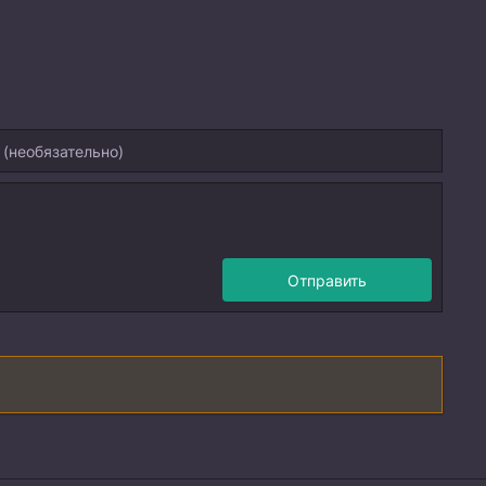
Отправить