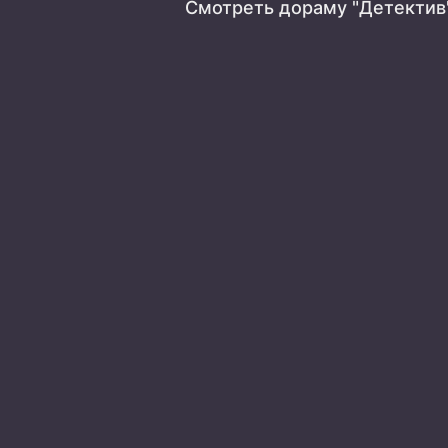
Смотреть дораму "Детектив