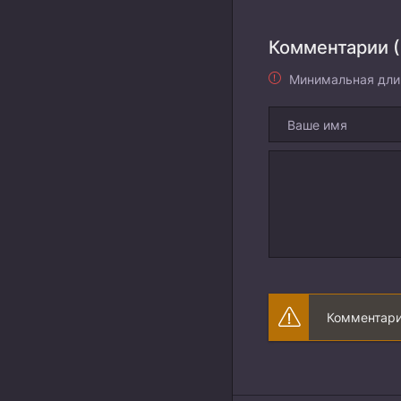
Комментарии (
Минимальная дли
Комментари