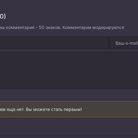
0)
на комментария - 50 знаков. Комментарии модерируются
ев еще нет. Вы можете стать первым!