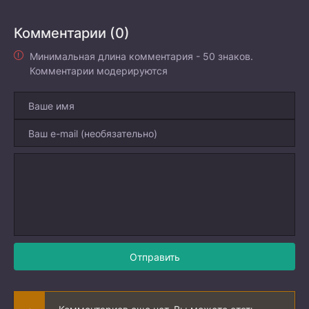
Комментарии (0)
Минимальная длина комментария - 50 знаков.
Комментарии модерируются
Отправить