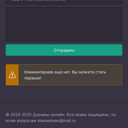
Отправить
Комментариев еще нет. Вы можете стать
первым!
© 2024-2025 Дорамы онлайн. Все права защищены, по
всем вопросам
staswebseo@mail.ru