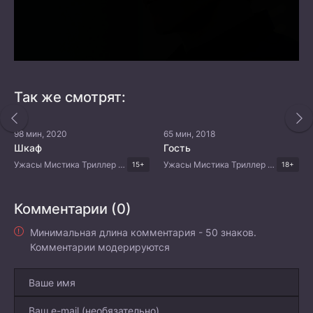
Так же смотрят:
98 мин, 2020
65 мин, 2018
Шкаф
Гость
Ужасы Мистика Триллер Корейские дорамы
Ужасы Мистика Триллер Корейские дорамы
15+
18+
Комментарии (0)
Минимальная длина комментария - 50 знаков.
Комментарии модерируются