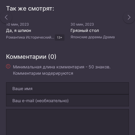
Так же смотрят:
10 мин, 2023
30 мин, 2023
Да, я шпион
Грязный стол
Японские дорамы Драма
Романтика Исторический Мистика Комедия Китайские дорамы
13+
Комментарии (0)
Минимальная длина комментария - 50 знаков.
Комментарии модерируются