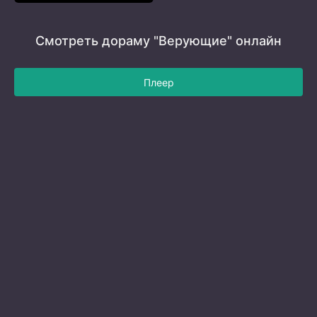
Смотреть дораму "Верующие" онлайн
Плеер