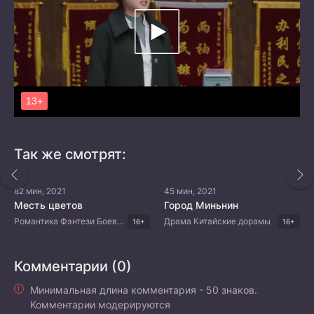
Так же смотрят:
82 мин, 2021
45 мин, 2021
Месть цветов
Город Миньнин
Романтика Фэнтези Боевые искусства Китайские дорамы
Драма Китайские дорамы
16+
16+
Комментарии (0)
Минимальная длина комментария - 50 знаков.
Комментарии модерируются