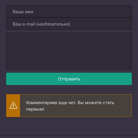
Отправить
Комментариев еще нет. Вы можете стать
первым!