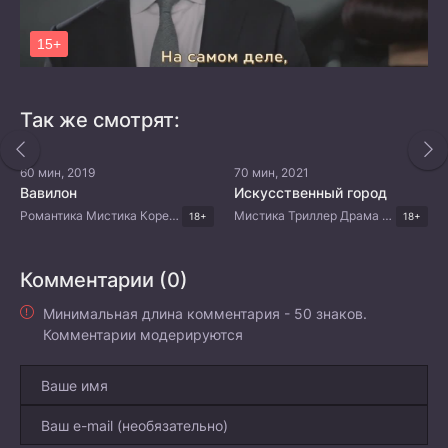
Так же смотрят:
60 мин, 2019
70 мин, 2021
Вавилон
Искусственный город
Романтика Мистика Корейские дорамы
Мистика Триллер Драма Корейские дорамы
18+
18+
Комментарии (0)
Минимальная длина комментария - 50 знаков.
Комментарии модерируются