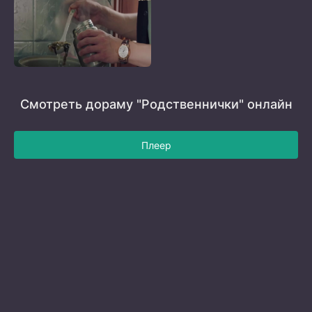
Смотреть дораму "Родственнички" онлайн
Плеер