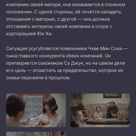
компанию своей матери, она оказывается в сложном
положении. С одной стороны, ей хочется наладить
отношения с матерью, с другой — она должна
отстаивать интересы своей компании в споре с
корпорацией Юн Хи.
Ситуация усугубляется появлением Чхве Мин Сока —
сына главного конкурента обеих компаний. Он
притворяется союзником Су Джун, но на самом деле
его цель — отомстить за предательство, которое их
семьи пережили в прошлом.