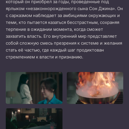
который он приобрел за годы, проведенные под
ярлыком «незаконнорожденного сына Сон Джина». Он
с сарказмом наблюдает за амбициями окружающих и
теми, кто пытается казаться бесстрастным, сохраняя
терпение в ожидании момента, когда сможет
захватить власть. Его внутренний мир представляет
собой сложную смесь презрения к системе и желания
стать её частью, где каждый шаг продиктован
стремлением к власти и признанию.