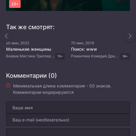
Так же смотрят:
60 мин, 2022
70 мин, 2019
Маленькие женщины
Поиск: www
Боевик Мистика Триллер Драма Корейские дорамы
Романтика Комедия Драма Корейские дорамы
15+
18+
Комментарии (0)
Минимальная длина комментария - 50 знаков.
Комментарии модерируются