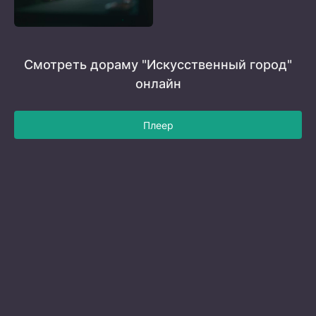
Смотреть дораму "Искусственный город"
онлайн
Плеер