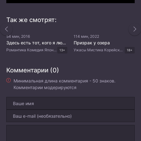
Так же смотрят:
54 мин, 2016
114 мин, 2022
Здесь есть тот, кого я люблю
Призрак у озера
Романтика Комедия Японские дорамы
Ужасы Мистика Корейские дорамы
13+
18+
Комментарии (0)
Минимальная длина комментария - 50 знаков.
Комментарии модерируются