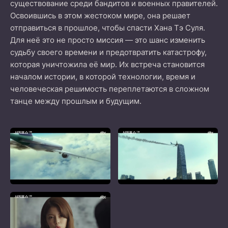
существование среди бандитов и военных правителей.
Освоившись в этом жестоком мире, она решает
отправиться в прошлое, чтобы спасти Хана Тэ Суля.
Для неё это не просто миссия — это шанс изменить
судьбу своего времени и предотвратить катастрофу,
которая уничтожила её мир. Их встреча становится
началом истории, в которой технологии, время и
человеческая решимость переплетаются в сложном
танце между прошлым и будущим.