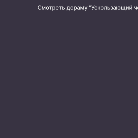
Смотреть дораму "Ускользающий ч