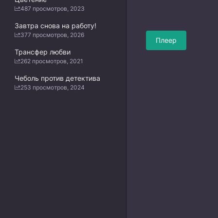
487 просмотров, 2023
Завтра снова на работу!
377 просмотров, 2026
Плеер
Трансфер любви
262 просмотров, 2021
Чеболь против детектива
253 просмотров, 2024