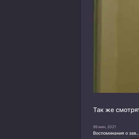
Так же смотря
99 мин, 2021
Воспоминания о завтрашн