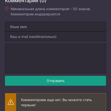
Комментарии (0)
Минимальная длина комментария - 50 знаков.
Комментарии модерируются
Отправить
Комментариев еще нет. Вы можете стать
первым!