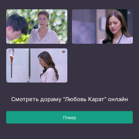
Смотреть дораму "Любовь Карат" онлайн
Плеер