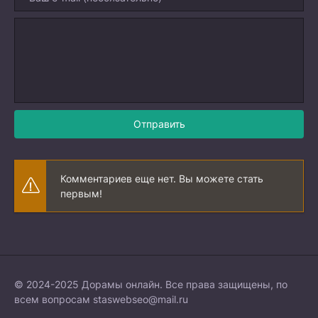
Отправить
Комментариев еще нет. Вы можете стать
первым!
© 2024-2025 Дорамы онлайн. Все права защищены, по
всем вопросам
staswebseo@mail.ru