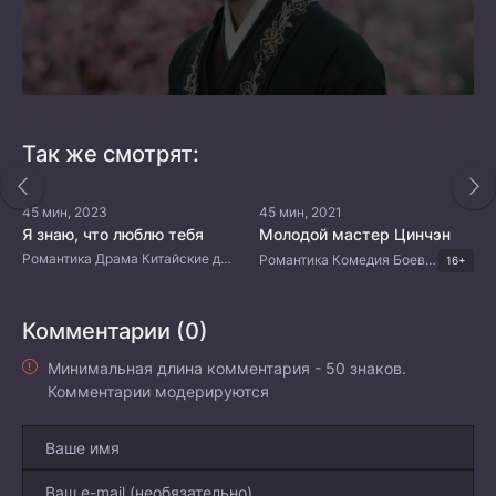
Так же смотрят:
45 мин, 2023
45 мин, 2021
Я знаю, что люблю тебя
Молодой мастер Цинчэн
Романтика Драма Китайские дорамы
Романтика Комедия Боевые искусства Китайские дорамы
16+
Комментарии (0)
Минимальная длина комментария - 50 знаков.
Комментарии модерируются