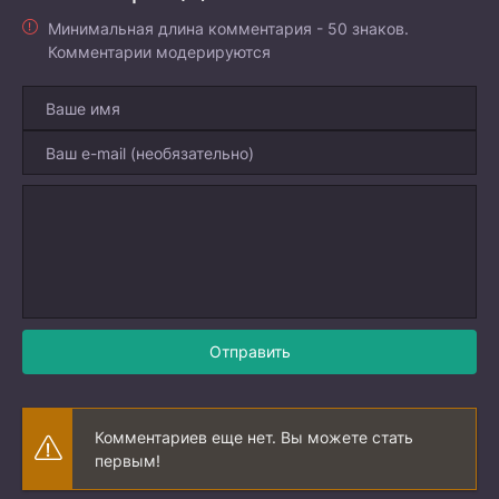
Минимальная длина комментария - 50 знаков.
Комментарии модерируются
Отправить
Комментариев еще нет. Вы можете стать
первым!