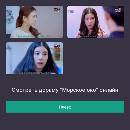
Смотреть дораму "Морское око" онлайн
Плеер