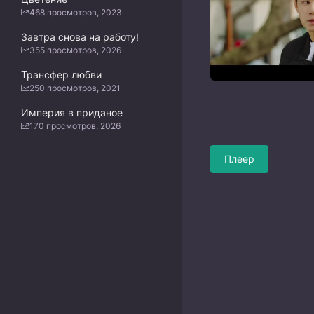
468 просмотров, 2023
Завтра снова на работу!
355 просмотров, 2026
Трансфер любви
250 просмотров, 2021
Империя в приданое
170 просмотров, 2026
Плеер