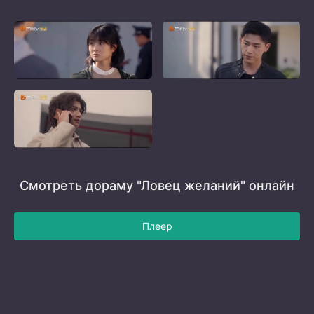
Смотреть дораму "Ловец желаний" онлайн
Плеер