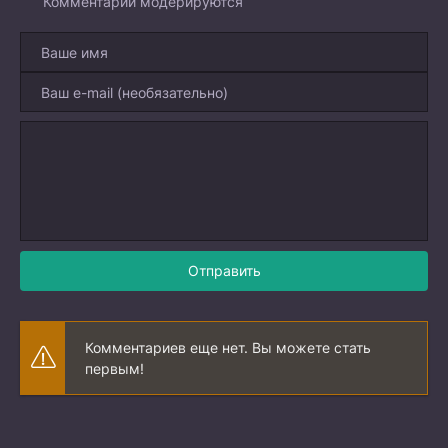
Комментарии модерируются
Отправить
Комментариев еще нет. Вы можете стать
первым!