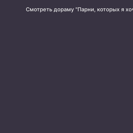
Смотреть дораму "Парни, которых я хо