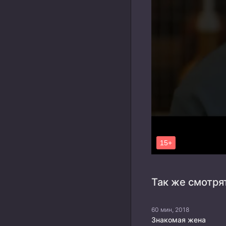
Так же смотря
60 мин, 2018
Знакомая жена