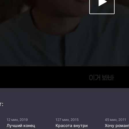
т:
12 мин, 2019
127 мин, 2015
45 мин, 2011
Лучший конец
Красота внутри
Хочу роман