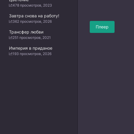
478 просмотров, 2023
Завтра снова на работу!
362 просмотров, 2026
Плеер
Трансфер любви
251 просмотров, 2021
Империя в приданое
193 просмотров, 2026