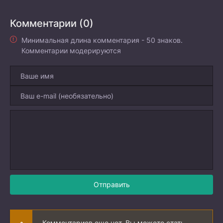
Комментарии (0)
Минимальная длина комментария - 50 знаков.
Комментарии модерируются
Отправить
Комментариев еще нет. Вы можете стать