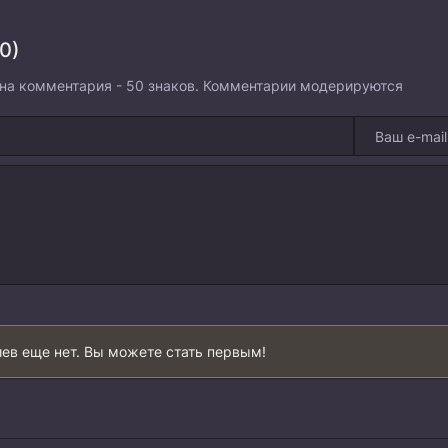
0)
на комментария - 50 знаков. Комментарии модерируются
ев еще нет. Вы можете стать первым!