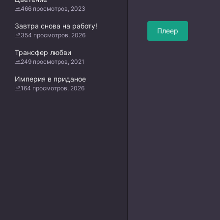
466 просмотров, 2023
Завтра снова на работу!
Плеер
354 просмотров, 2026
Трансфер любви
249 просмотров, 2021
Империя в приданое
164 просмотров, 2026