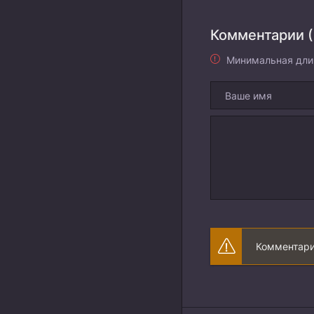
Комментарии (
Минимальная дли
Комментари