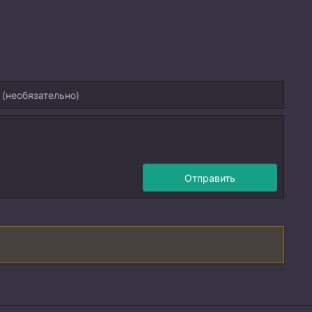
Отправить