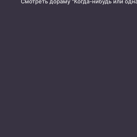
Смотреть дораму "Когда-нибудь или одн