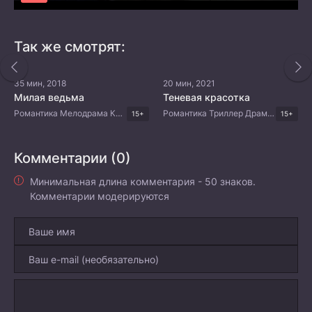
Так же смотрят:
35 мин, 2018
20 мин, 2021
Милая ведьма
Теневая красотка
Романтика Мелодрама Комедия Драма Корейские дорамы
Романтика Триллер Драма Корейские дорамы
15+
15+
Комментарии (0)
Минимальная длина комментария - 50 знаков.
Комментарии модерируются