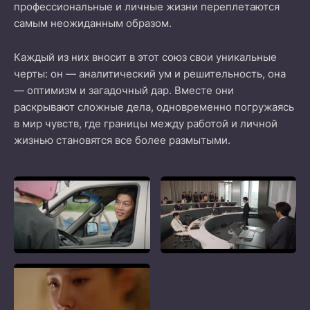
профессиональные и личные жизни переплетаются
самым неожиданным образом.
Каждый из них вносит в этот союз свои уникальные
черты: он — аналитический ум и решительность, она
— оптимизм и загадочный дар. Вместе они
раскрывают сложные дела, одновременно погружаясь
в мир чувств, где границы между работой и личной
жизнью становятся все более размытыми.