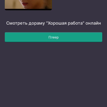
Смотреть дораму "Хорошая работа" онлайн
Плеер