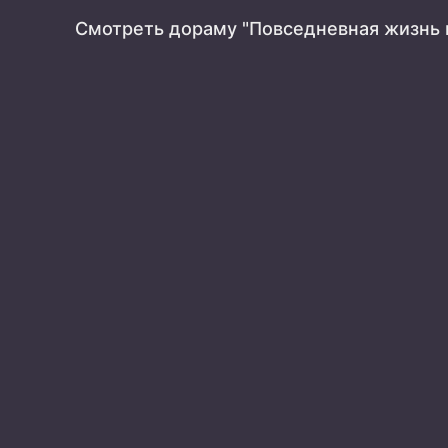
Смотреть дораму "Повседневная жизнь 