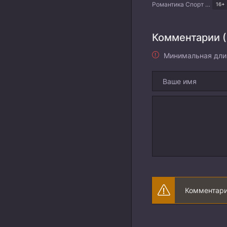
Романтика Спорт Китайские дорамы
16+
Комментарии (
Минимальная дли
Комментари