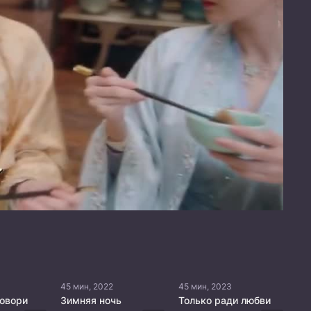
45 мин, 2022
45 мин, 2023
говори
Зимняя ночь
Только ради любви