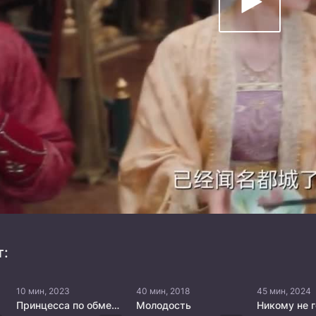
т:
10 мин, 2023
40 мин, 2018
45 мин, 2024
Принцесса по обмену
Молодость
Никому не 