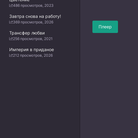
486 просмотров, 2023
Завтра снова на работу!
369 просмотров, 2026
Плеер
Трансфер любви
256 просмотров, 2021
Империя в приданое
212 просмотров, 2026