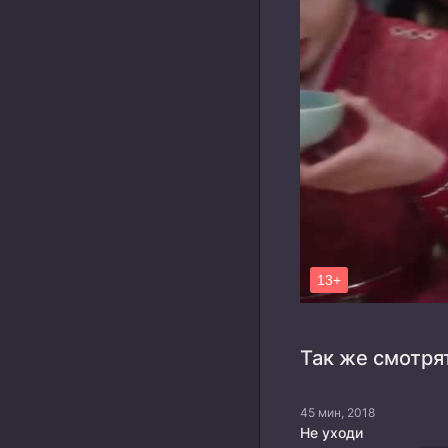
Так же смотря
45 мин, 2018
Не уходи