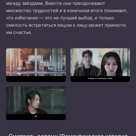
между звёздами. Вместе они преодолевают
множество трудностей и в конечном итоге понимают,
что избегание — это не лучший выбор, и только
смелость встретиться лицом к лицу может принести
им счастье.