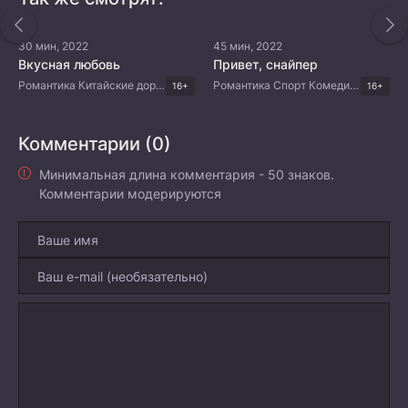
30 мин, 2022
45 мин, 2022
Вкусная любовь
Привет, снайпер
Романтика Китайские дорамы
Романтика Спорт Комедия Китайские дорамы
16+
16+
Комментарии (0)
Минимальная длина комментария - 50 знаков.
Комментарии модерируются