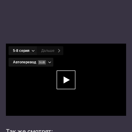
Так же смотрят: