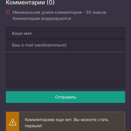
Комментарии (0)
Минимальная длина комментария - 50 знаков.
Комментарии модерируются
Отправить
Комментариев еще нет. Вы можете стать
первым!