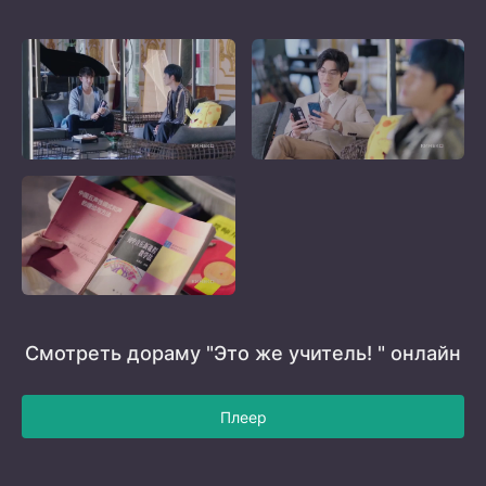
Смотреть дораму "Это же учитель! " онлайн
Плеер