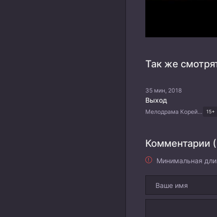
Так же смотря
35 мин, 2018
Выход
Мелодрама Корейские дорамы
15+
Комментарии (
Минимальная дли