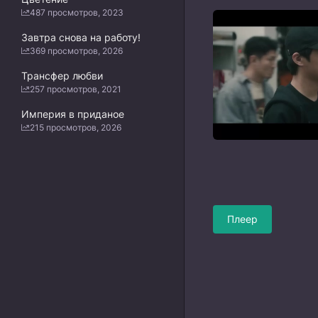
487 просмотров, 2023
Завтра снова на работу!
369 просмотров, 2026
Трансфер любви
257 просмотров, 2021
Империя в приданое
215 просмотров, 2026
Плеер