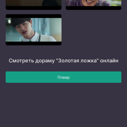
Смотреть дораму "Золотая ложка" онлайн
Плеер