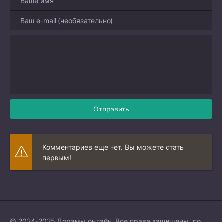
Отправить
Комментариев еще нет. Вы можете стать
первым!
© 2024-2025 Дорамы онлайн. Все права защищены, по