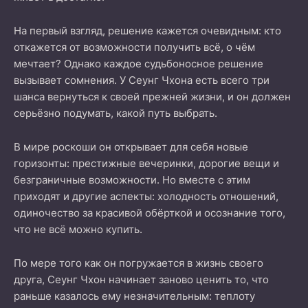
На первый взгляд, решение кажется очевидным: кто
откажется от возможности получить всё, о чём
мечтает? Однако каждое судьбоносное решение
вызывает сомнения. У Сеунг Чхона есть всего три
шанса вернуться к своей прежней жизни, и он должен
серьёзно подумать, какой путь выбрать.
В мире роскоши он открывает для себя новые
горизонты: престижные вечеринки, дорогие вещи и
безграничные возможности. Но вместе с этим
приходят и другие аспекты: холодность отношений,
одиночество за красивой обёрткой и осознание того,
что не всё можно купить.
По мере того как он погружается в жизнь своего
друга, Сеунг Чхон начинает заново ценить то, что
раньше казалось ему незначительным: теплоту