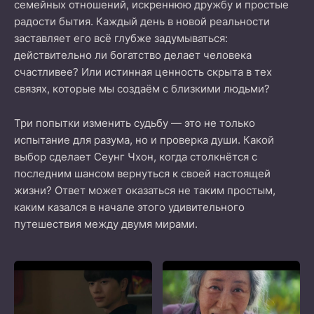
семейных отношений, искреннюю дружбу и простые
радости бытия. Каждый день в новой реальности
заставляет его всё глубже задумываться:
действительно ли богатство делает человека
счастливее? Или истинная ценность скрыта в тех
связях, которые мы создаём с близкими людьми?
Три попытки изменить судьбу — это не только
испытание для разума, но и проверка души. Какой
выбор сделает Сеунг Чхон, когда столкнётся с
последним шансом вернуться к своей настоящей
жизни? Ответ может оказаться не таким простым,
каким казался в начале этого удивительного
путешествия между двумя мирами.