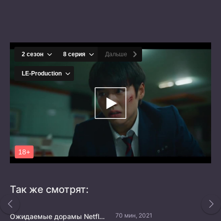
Так же смотрят:
70 мин, 2021
Ожидаемые дорамы Netflix в 2025 году