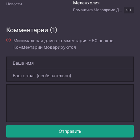
Меланхолия
Новости
Романтика Мелодрама Драма Корейские дорамы
18+
Комментарии (1)
Минимальная длина комментария - 50 знаков.
Комментарии модерируются
Отправить