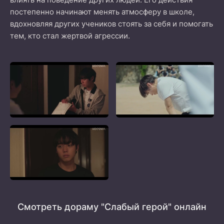
постепенно начинают менять атмосферу в школе,
вдохновляя других учеников стоять за себя и помогать
тем, кто стал жертвой агрессии.
Смотреть дораму "Слабый герой" онлайн