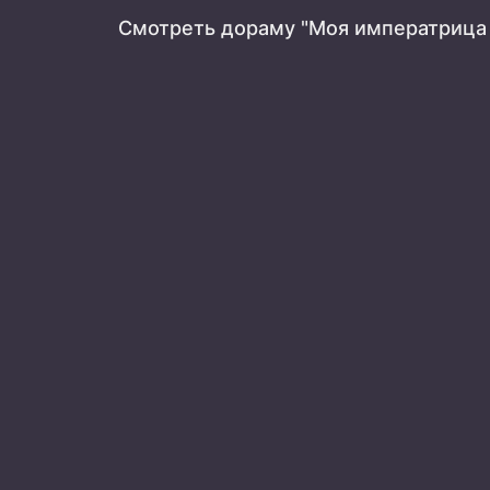
Смотреть дораму "Моя императрица 