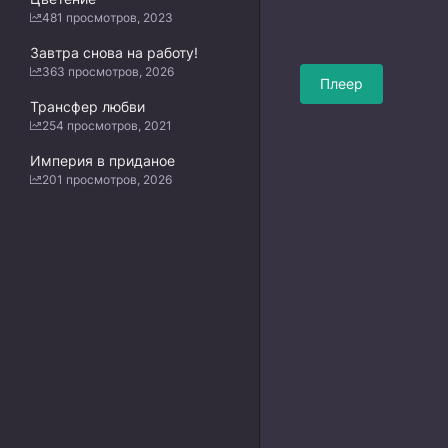
481 просмотров, 2023
Завтра снова на работу!
363 просмотров, 2026
Плеер
Трансфер любви
254 просмотров, 2021
Империя в приданое
201 просмотров, 2026