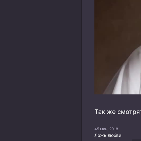
Так же смотря
45 мин, 2018
Ложь любви