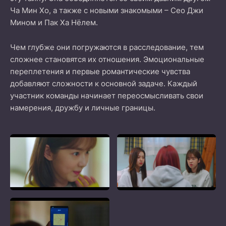
Ча Мин Хо, а также с новыми знакомыми – Сео Джи
Мином и Пак Ха Нёлем.
Чем глубже они погружаются в расследование, тем
сложнее становятся их отношения. Эмоциональные
переплетения и первые романтические чувства
добавляют сложности к основной задаче. Каждый
участник команды начинает переосмысливать свои
намерения, дружбу и личные границы.