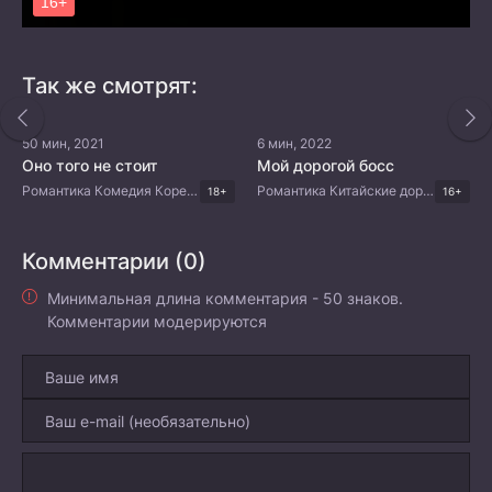
Так же смотрят:
50 мин, 2021
6 мин, 2022
Оно того не стоит
Мой дорогой босс
Романтика Комедия Корейские дорамы
Романтика Китайские дорамы
18+
16+
Комментарии (0)
Минимальная длина комментария - 50 знаков.
Комментарии модерируются