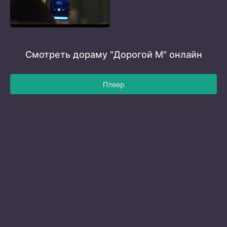
Смотреть дораму "Дорогой М" онлайн
Плеер