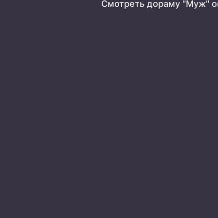
Смотреть дораму "Муж" о