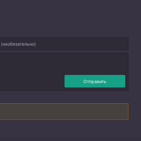
Отправить