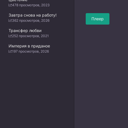
478 просмотров, 2023
Завтра снова на работу!
Плеер
362 просмотров, 2026
Трансфер любви
252 просмотров, 2021
Империя в приданое
197 просмотров, 2026