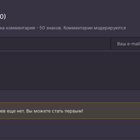
0)
на комментария - 50 знаков. Комментарии модерируются
ев еще нет. Вы можете стать первым!