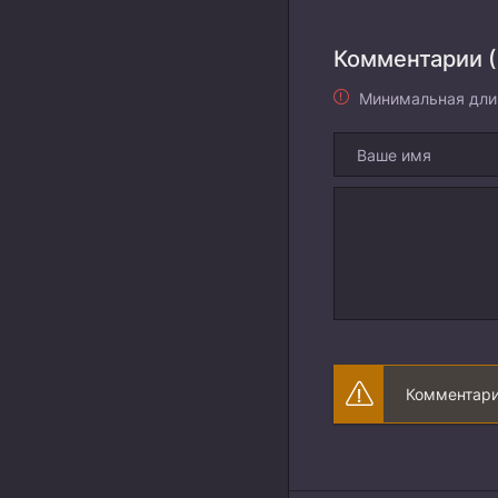
Комментарии (
Минимальная дли
Комментари