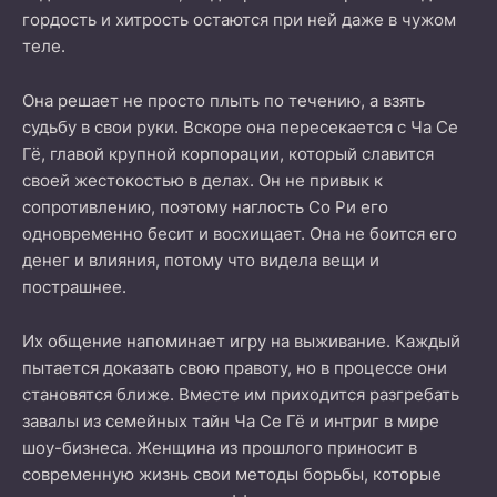
гордость и хитрость остаются при ней даже в чужом
теле.
Она решает не просто плыть по течению, а взять
судьбу в свои руки. Вскоре она пересекается с Ча Се
Гё, главой крупной корпорации, который славится
своей жестокостью в делах. Он не привык к
сопротивлению, поэтому наглость Со Ри его
одновременно бесит и восхищает. Она не боится его
денег и влияния, потому что видела вещи и
пострашнее.
Их общение напоминает игру на выживание. Каждый
пытается доказать свою правоту, но в процессе они
становятся ближе. Вместе им приходится разгребать
завалы из семейных тайн Ча Се Гё и интриг в мире
шоу-бизнеса. Женщина из прошлого приносит в
современную жизнь свои методы борьбы, которые