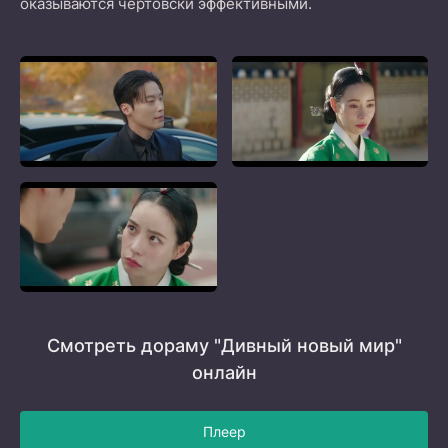
оказываются чертовски эффективными.
Смотреть дораму "Дивный новый мир"
онлайн
Плеер