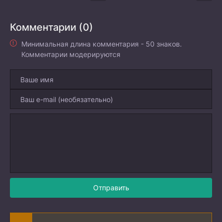
Комментарии (0)
Минимальная длина комментария - 50 знаков.
Комментарии модерируются
Отправить