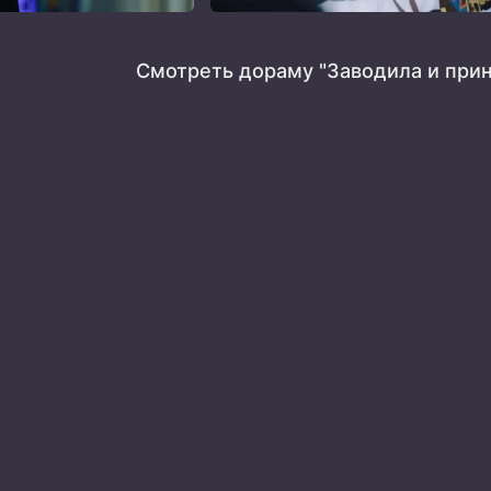
Смотреть дораму "Заводила и прин