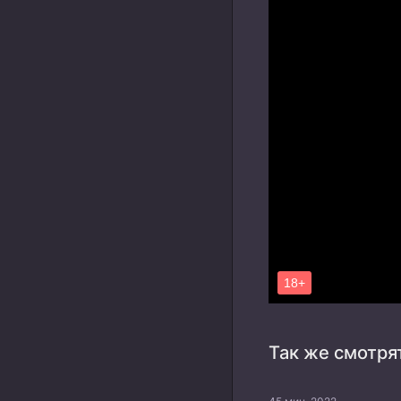
Так же смотря