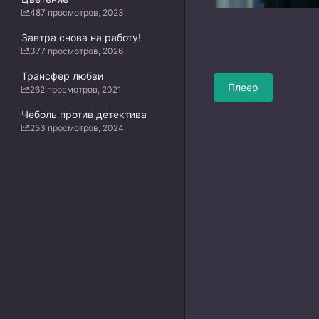
487 просмотров, 2023
Завтра снова на работу!
377 просмотров, 2026
Трансфер любви
Плеер
262 просмотров, 2021
Чеболь против детектива
253 просмотров, 2024