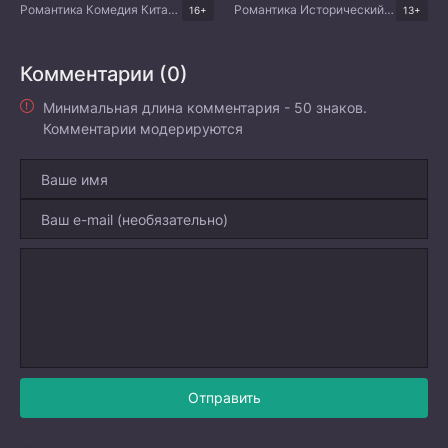
Романтика Комедия Китайские дорамы
Романтика Исторический Боевик Фэнтези Китайские дорамы
16+
13+
Комментарии (0)
Минимальная длина комментария - 50 знаков.
Комментарии модерируются
Отправить