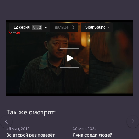
Так же смотрят:
45 мин, 2019
30 мин, 2024
Во второй раз повезёт
Луна среди людей