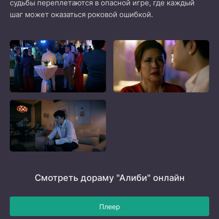
судьбы переплетаются в опасной игре, где каждый
шаг может оказаться роковой ошибкой.
Смотреть дораму "Алиби" онлайн
Плеер