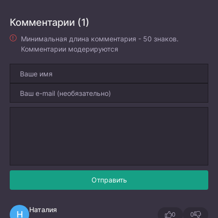
Комментарии (1)
Минимальная длина комментария - 50 знаков.
Комментарии модерируются
Отправить
Наталия
Н
0
0