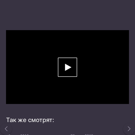
Так же смотрят: