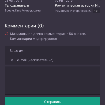
93 мин, 2016
70 мин, 2019
Телохранитель
Романтическая история Нок-ту
Боевик Китайские дорамы
Романтика Исторический Боевик Комедия Корейские дорамы
18+
Комментарии (0)
Минимальная длина комментария - 50 знаков.
Комментарии модерируются
Отправить