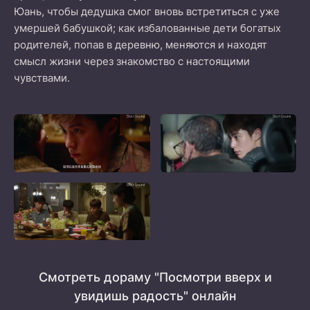
Юань, чтобы дедушка смог вновь встретиться с уже
умершей бабушкой; как избалованные дети богатых
родителей, попав в деревню, меняются и находят
смысл жизни через знакомство с настоящими
чувствами.
Смотреть дораму "Посмотри вверх и
увидишь радость" онлайн