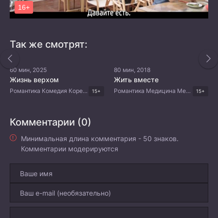
Так же смотрят:
60 мин, 2025
80 мин, 2018
Жизнь верхом
Жить вместе
Романтика Комедия Корейские дорамы Дорамы 2025
Романтика Медицина Мелодрама Корейские дорамы
15+
15+
Комментарии (0)
Минимальная длина комментария - 50 знаков.
Комментарии модерируются