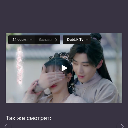
Так же смотрят: