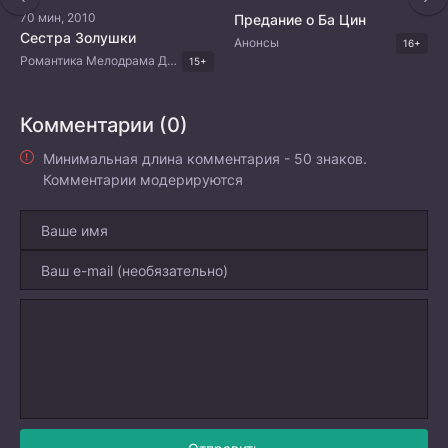
70 мин, 2010
Предание о Ба Цин
Сестра Золушки
Анонсы
16+
Романтика Мелодрама Драма Корейские дорамы
15+
Комментарии (0)
Минимальная длина комментария - 50 знаков.
Комментарии модерируются