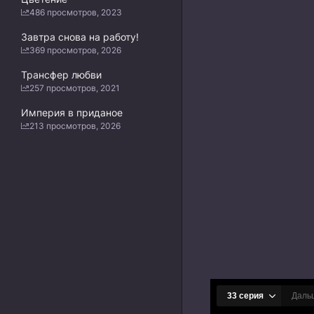
486 просмотров, 2023
Завтра снова на работу!
369 просмотров, 2026
Трансфер любви
257 просмотров, 2021
Империя в приданое
213 просмотров, 2026