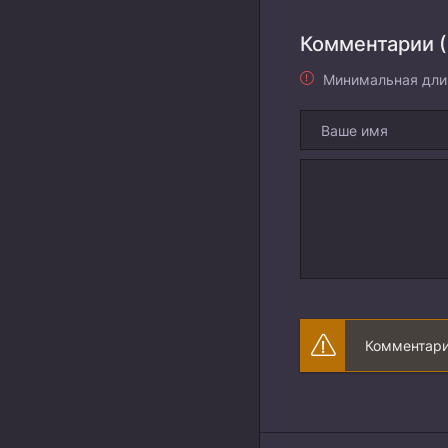
Комментарии (
Минимальная дли
Комментари