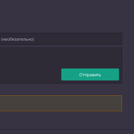
Отправить