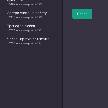
487 просмотров, 2023
Завтра снова на работу!
Плеер
378 просмотров, 2026
Трансфер любви
264 просмотров, 2021
Чеболь против детектива
260 просмотров, 2024