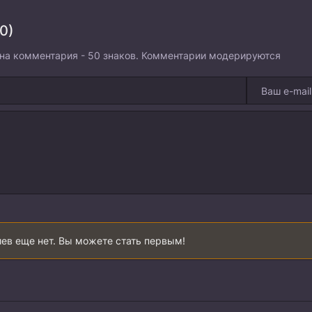
0)
на комментария - 50 знаков. Комментарии модерируются
ев еще нет. Вы можете стать первым!