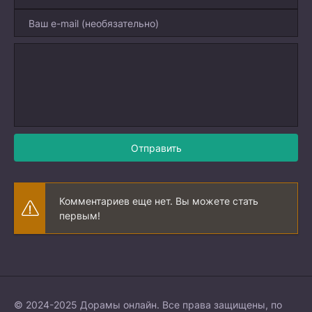
Отправить
Комментариев еще нет. Вы можете стать
первым!
© 2024-2025 Дорамы онлайн. Все права защищены, по