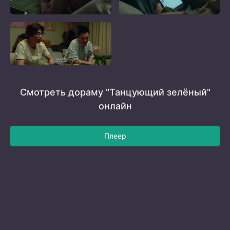
Смотреть дораму "Танцующий зелёный"
онлайн
Плеер