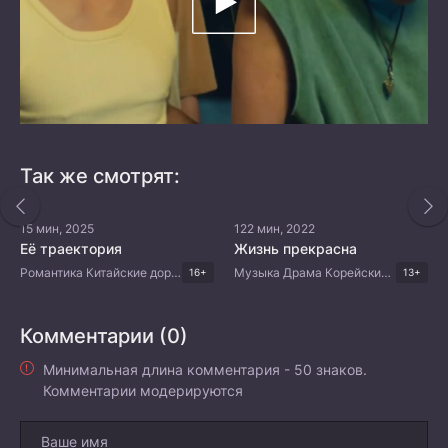
Так же смотрят:
15 мин, 2025
122 мин, 2022
Её траектория
Жизнь прекрасна
Романтика Китайские дорамы Дорамы 2025
Музыка Драма Корейские дорамы
16+
13+
Комментарии (0)
Минимальная длина комментария - 50 знаков.
Комментарии модерируются