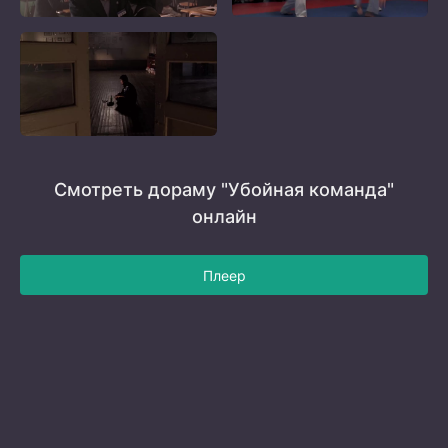
Смотреть дораму "Убойная команда"
онлайн
Плеер