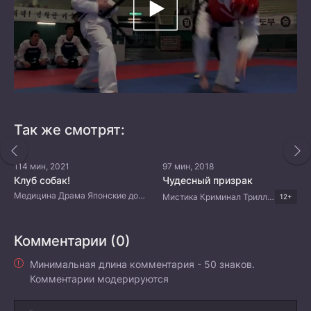
Так же смотрят:
114 мин, 2021
97 мин, 2018
Клуб собак!
Чудесный призрак
Медицина Драма Японские дорамы
Мистика Криминал Триллер Корейские дорамы
12+
Комментарии (0)
Минимальная длина комментария - 50 знаков.
Комментарии модерируются