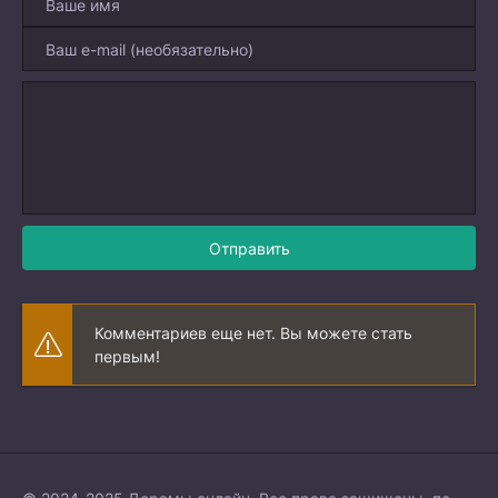
Отправить
Комментариев еще нет. Вы можете стать
первым!