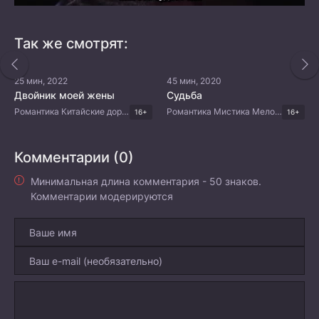
Так же смотрят:
25 мин, 2022
45 мин, 2020
Двойник моей жены
Судьба
Романтика Китайские дорамы
Романтика Мистика Мелодрама Китайские дорамы
16+
16+
Комментарии (0)
Минимальная длина комментария - 50 знаков.
Комментарии модерируются