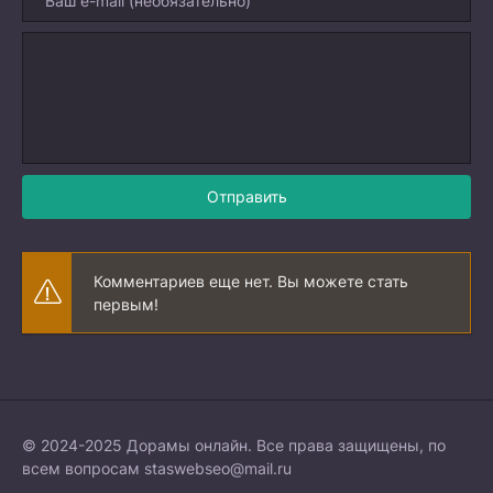
Отправить
Комментариев еще нет. Вы можете стать
первым!
© 2024-2025 Дорамы онлайн. Все права защищены, по
всем вопросам
staswebseo@mail.ru