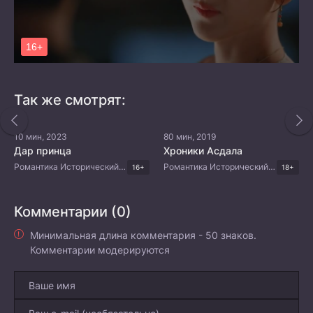
Так же смотрят:
10 мин, 2023
80 мин, 2019
Дар принца
Хроники Асдала
Романтика Исторический Китайские дорамы
Романтика Исторический Фэнтези Корейские дорамы
16+
18+
Комментарии (0)
Минимальная длина комментария - 50 знаков.
Комментарии модерируются