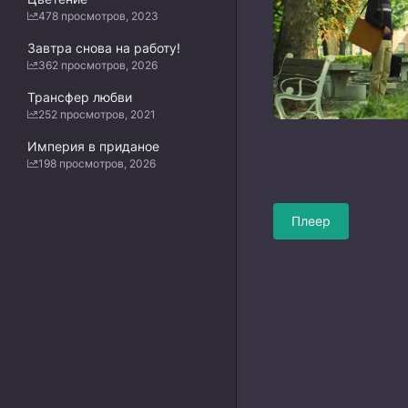
478 просмотров, 2023
Завтра снова на работу!
362 просмотров, 2026
Трансфер любви
252 просмотров, 2021
Империя в приданое
198 просмотров, 2026
Плеер