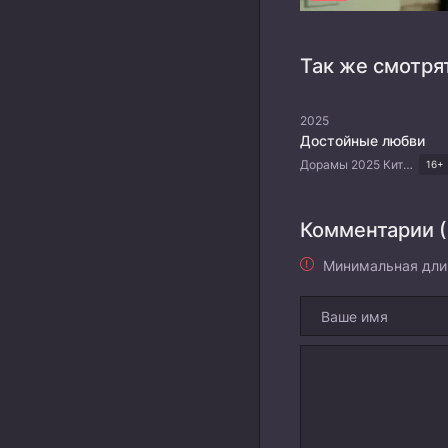
Так же смотря
2025
Достойные любви
Дорамы 2025 Китайские дорамы Драма Романтика
16+
Комментарии (
Минимальная дли