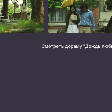
Смотреть дораму "Дождь любв