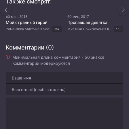
Так же смотрят:
60 мин, 2018
60 мин, 2017
Мой странный герой
Пропавшая девятка
Романтика Мистика Комедия Корейские дорамы
Мистика Приключения Комедия Драма Корейские дорамы
18+
15+
Комментарии (0)
Минимальная длина комментария - 50 знаков.
Комментарии модерируются