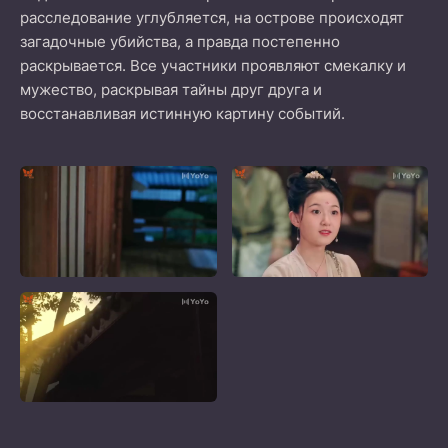
расследование углубляется, на острове происходят
загадочные убийства, а правда постепенно
раскрывается. Все участники проявляют смекалку и
мужество, раскрывая тайны друг друга и
восстанавливая истинную картину событий.