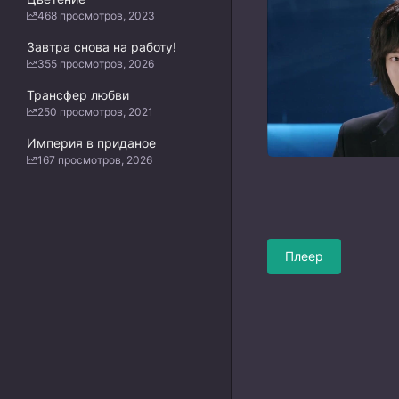
468 просмотров, 2023
Завтра снова на работу!
355 просмотров, 2026
Трансфер любви
250 просмотров, 2021
Империя в приданое
167 просмотров, 2026
Плеер