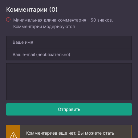
Комментарии (0)
Минимальная длина комментария - 50 знаков.
Комментарии модерируются
Отправить
Комментариев еще нет. Вы можете стать