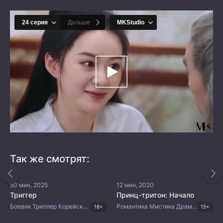
Так же смотрят:
50 мин, 2025
12 мин, 2020
Триггер
Принц-тритон: Начало
Боевик Триллер Корейские дорамы Дорамы 2025 Мистика Криминал
Романтика Мистика Драма Корейские дорамы
18+
15+