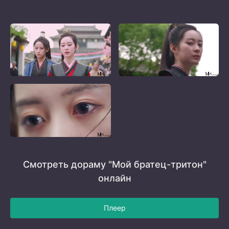
Смотреть дораму "Мой братец-тритон"
онлайн
Плеер