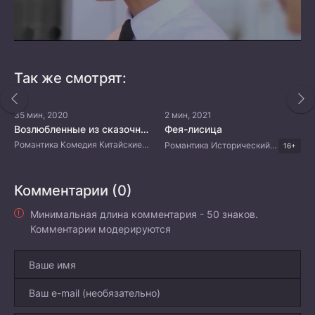
Так же смотрят:
35 мин, 2020
2 мин, 2021
Возлюбленные из сказочной страны
Фея-лисица
Романтика Комедия Китайские дорамы
Романтика Исторический Фэнтези Мистика Китайские дорамы
16+
Комментарии (0)
Минимальная длина комментария - 50 знаков.
Комментарии модерируются