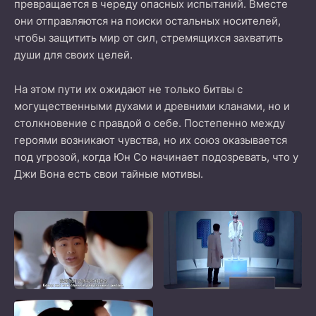
превращается в череду опасных испытаний. Вместе
они отправляются на поиски остальных носителей,
чтобы защитить мир от сил, стремящихся захватить
души для своих целей.
На этом пути их ожидают не только битвы с
могущественными духами и древними кланами, но и
столкновение с правдой о себе. Постепенно между
героями возникают чувства, но их союз оказывается
под угрозой, когда Юн Со начинает подозревать, что у
Джи Вона есть свои тайные мотивы.