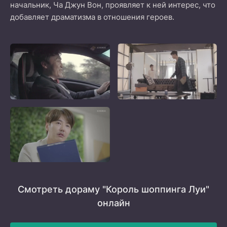
начальник, Ча Джун Вон, проявляет к ней интерес, что
добавляет драматизма в отношения героев.
Смотреть дораму "Король шоппинга Луи"
онлайн