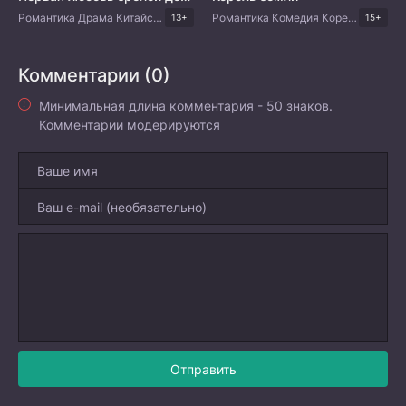
Романтика Драма Китайские дорамы
Романтика Комедия Корейские дорамы
13+
15+
Комментарии (0)
Минимальная длина комментария - 50 знаков.
Комментарии модерируются
Отправить