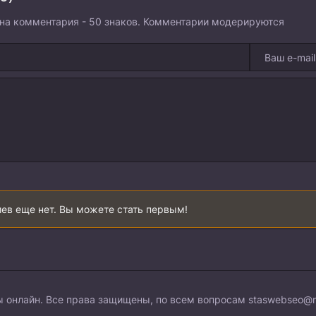
на комментария - 50 знаков. Комментарии модерируются
ев еще нет. Вы можете стать первым!
 онлайн. Все права защищены, по всем вопросам
staswebseo@m