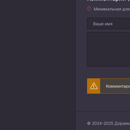
Минимальная дли
Комментари
© 2024-2025 Дорамы