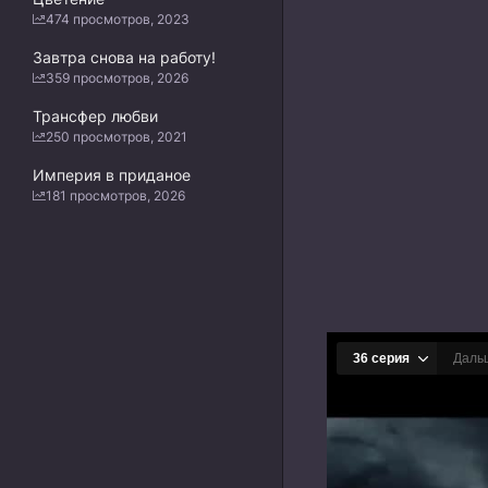
474 просмотров, 2023
Завтра снова на работу!
359 просмотров, 2026
Трансфер любви
250 просмотров, 2021
Империя в приданое
181 просмотров, 2026