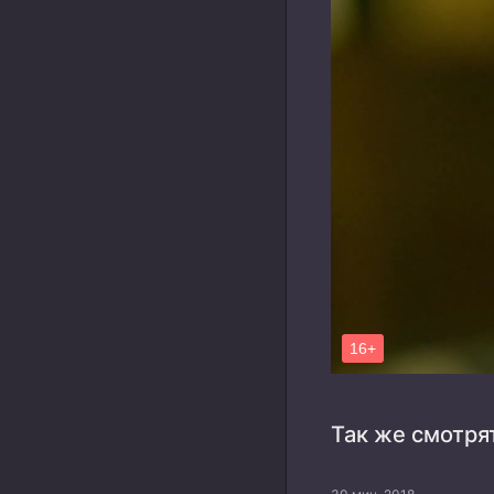
Так же смотря