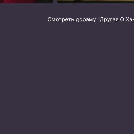
Смотреть дораму "Другая О Хэ