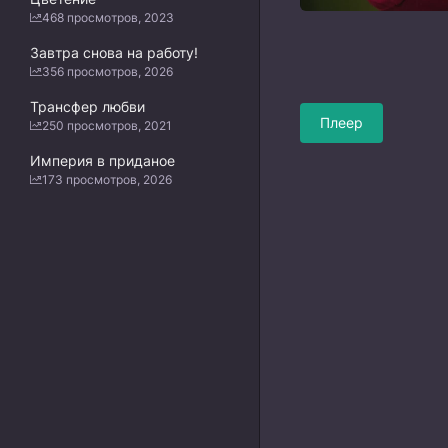
468 просмотров, 2023
Завтра снова на работу!
356 просмотров, 2026
Трансфер любви
Плеер
250 просмотров, 2021
Империя в приданое
173 просмотров, 2026