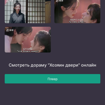
Смотреть дораму "Хозяин двери" онлайн
Плеер