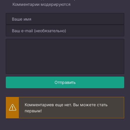
Комментарии модерируются
Отправить
Комментариев еще нет. Вы можете стать
первым!